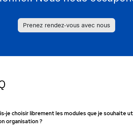
Prenez rendez‑vous avec nous
Q
is‑je choisir librement les modules que je souhaite ut
n organisation ?