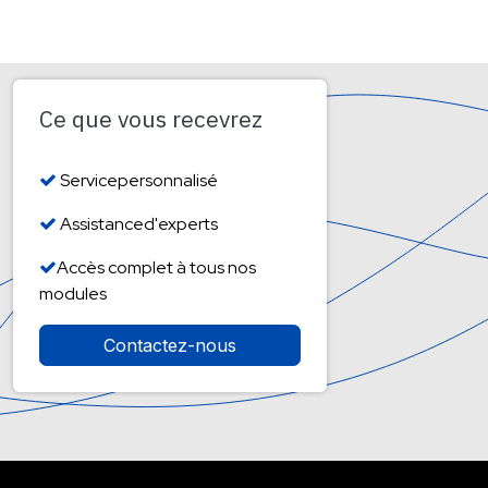
Ce que vous recevrez
Servicepersonnalisé
Assistanced'experts
Accès complet à tous nos
modules
Contactez-nous