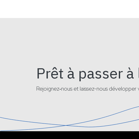
Prêt à passer à 
Rejoignez‑nous et laissez-nous développer v