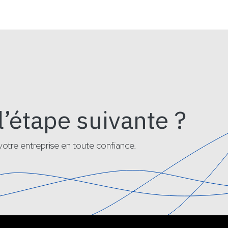
l’étape suivante ?
otre entreprise en toute confiance.