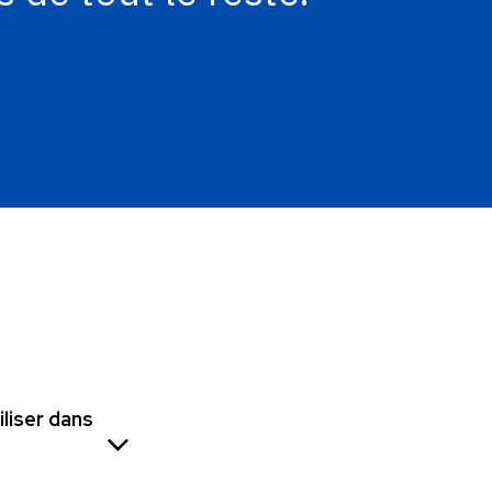
iliser dans